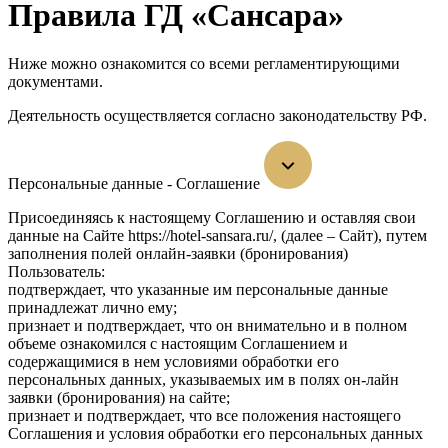
Правила ГД «Сансара»
Ниже можно ознакомится со всеми регламентирующими
документами.
Деятельность осуществляется согласно законодательству РФ.
Персональные данные - Соглашение
Присоединяясь к настоящему Соглашению и оставляя свои
данные на Сайте https://
hotel-sansara
.ru/, (далее – Сайт), путем
заполнения полей онлайн-заявки (бронирования)
Пользователь:
подтверждает, что указанные им персональные данные
принадлежат лично ему;
признает и подтверждает, что он внимательно и в полном
объеме ознакомился с настоящим Соглашением и
содержащимися в нем условиями обработки его
персональных данных, указываемых им в полях он-лайн
заявки (бронирования) на сайте;
признает и подтверждает, что все положения настоящего
Соглашения и условия обработки его персональных данных