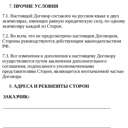
ПРОЧИЕ УСЛОВИЯ
7.1. Настоящий Договор составлен на русском языке в двух
экземплярах, имеющих равную юридическую силу, по одному
экземпляру каждой из Сторон.
7.2. Во всем, что не предусмотрено настоящим Договором,
Стороны руководствуются действующим законодательством
РФ.
7.3. Все изменения и дополнения к настоящему Договору
осуществляются путем заключения дополнительного
соглашения, подписанного уполномоченными
представителями Сторон, являющегося неотъемлемой частью
Договора.
АДРЕСА И РЕКВИЗИТЫ СТОРОН
ЗАКАЗЧИК:
_______________________________________________
_______________________________________________