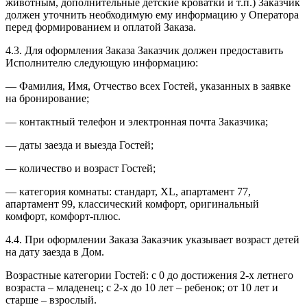
животным, дополнительные детские кроватки и т.п.) Заказчик
должен уточнить необходимую ему информацию у Оператора
перед формированием и оплатой Заказа.
4.3. Для оформления Заказа Заказчик должен предоставить
Исполнителю следующую информацию:
— Фамилия, Имя, Отчество всех Гостей, указанных в заявке
на бронирование;
— контактный телефон и электронная почта Заказчика;
— даты заезда и выезда Гостей;
— количество и возраст Гостей;
— категория комнаты: стандарт, XL, апартамент 77,
апартамент 99, классический комфорт, оригинальный
комфорт, комфорт-плюс.
4.4. При оформлении Заказа Заказчик указывает возраст детей
на дату заезда в Дом.
Возрастные категории Гостей: с 0 до достижения 2-х летнего
возраста – младенец; с 2-х до 10 лет – ребенок; от 10 лет и
старше – взрослый.