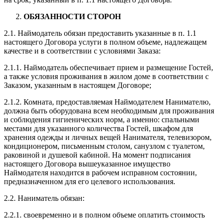
ОБЯЗАННОСТИ СТОРОН
2.1. Наймодатель обязан предоставить указанные в п. 1.1
настоящего Договора услуги в полном объеме, надлежащем
качестве и в соответствии с условиями Заказа:
2.1.1. Наймодатель обеспечивает прием и размещение Гостей,
а также условия проживания в жилом доме в соответствии с
Заказом, указанным в настоящем Договоре;
2.1.2. Комната, предоставляемая Наймодателем Нанимателю,
должна быть оборудована всем необходимым для проживания
и соблюдения гигиенических норм, а именно: спальными
местами для указанного количества Гостей, шкафом для
хранения одежды и личных вещей Нанимателя, телевизором,
кондиционером, письменным столом, санузлом с туалетом,
раковиной и душевой кабиной. На момент подписания
настоящего Договора вышеуказанное имущество
Наймодателя находится в рабочем исправном состоянии,
предназначенном для его целевого использования.
2.2. Наниматель обязан:
2.2.1. своевременно и в полном объеме оплатить стоимость