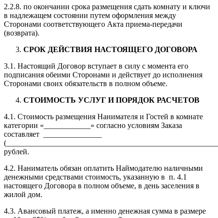
2.2.8. по окончании срока размещения сдать комнату и ключи
в надлежащем состоянии путем оформления между
Сторонами соответствующего Акта приема-передачи
(возврата).
СРОК ДЕЙСТВИЯ НАСТОЯЩЕГО ДОГОВОРА
3.1. Настоящий Договор вступает в силу с момента его
подписания обеими Сторонами и действует до исполнения
Сторонами своих обязательств в полном объеме.
СТОИМОСТЬ УСЛУГ И ПОРЯДОК РАСЧЕТОВ
4.1. Стоимость размещения Нанимателя и Гостей в комнате
категории «____________» согласно условиям Заказа
составляет _______________
(______________________________________________________
рублей.
4.2. Наниматель обязан оплатить Наймодателю наличными
денежными средствами стоимость, указанную в п. 4.1
настоящего Договора в полном объеме, в день заселения в
жилой дом.
4.3. Авансовый платеж, а именно денежная сумма в размере