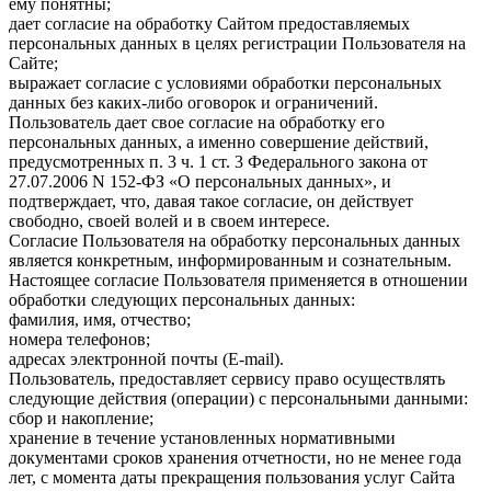
ему понятны;
дает согласие на обработку Сайтом предоставляемых
персональных данных в целях регистрации Пользователя на
Сайте;
выражает согласие с условиями обработки персональных
данных без каких-либо оговорок и ограничений.
Пользователь дает свое согласие на обработку его
персональных данных, а именно совершение действий,
предусмотренных п. 3 ч. 1 ст. 3 Федерального закона от
27.07.2006 N 152-ФЗ «О персональных данных», и
подтверждает, что, давая такое согласие, он действует
свободно, своей волей и в своем интересе.
Согласие Пользователя на обработку персональных данных
является конкретным, информированным и сознательным.
Настоящее согласие Пользователя применяется в отношении
обработки следующих персональных данных:
фамилия, имя, отчество;
номера телефонов;
адресах электронной почты (E-mail).
Пользователь, предоставляет сервису право осуществлять
следующие действия (операции) с персональными данными:
сбор и накопление;
хранение в течение установленных нормативными
документами сроков хранения отчетности, но не менее года
лет, с момента даты прекращения пользования услуг Сайта