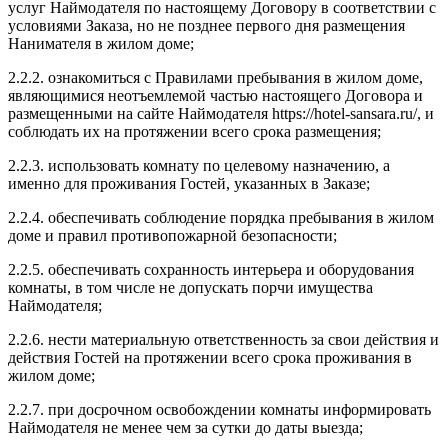
услуг Наймодателя по настоящему Договору в соответствии с
условиями Заказа, но не позднее первого дня размещения
Нанимателя в жилом доме;
2.2.2. ознакомиться с Правилами пребывания в жилом доме,
являющимися неотъемлемой частью настоящего Договора и
размещенными на сайте Наймодателя https://hotel-sansara.ru/, и
соблюдать их на протяжении всего срока размещения;
2.2.3. использовать комнату по целевому назначению, а
именно для проживания Гостей, указанных в Заказе;
2.2.4. обеспечивать соблюдение порядка пребывания в жилом
доме и правил противопожарной безопасности;
2.2.5. обеспечивать сохранность интерьера и оборудования
комнаты, в том числе не допускать порчи имущества
Наймодателя;
2.2.6. нести материальную ответственность за свои действия и
действия Гостей на протяжении всего срока проживания в
жилом доме;
2.2.7. при досрочном освобождении комнаты информировать
Наймодателя не менее чем за сутки до даты выезда;