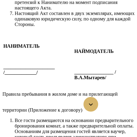
претензий к Нанимателю на момент подписания
настоящего Акта.
Настоящий Акт составлен в двух экземплярах, имеющих
одинаковую юридическую силу, по одному для каждой
Стороны.
НАНИМАТЕЛЬ
НАЙМОДАТЕЛЬ
_____________________
________________ /
/_____________/
В.А.Мытарев/
Правила пребывания в жилом доме и на прилегающей
территории (Приложение к договору)
Все гости размещаются на основании предварительного
бронирования комнат, а также предварительной оплаты.
Основаниям для размещения гостей является ваучер,
который гость предъявляет администратору при