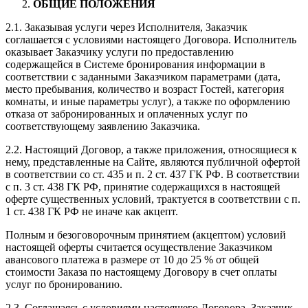
ОБЩИЕ ПОЛОЖЕНИЯ
2.1. Заказывая услуги через Исполнителя, Заказчик
соглашается с условиями настоящего Договора. Исполнитель
оказывает Заказчику услуги по предоставлению
содержащейся в Системе бронирования информации в
соответствии с заданными Заказчиком параметрами (дата,
место пребывания, количество и возраст Гостей, категория
комнаты, и иные параметры услуг), а также по оформлению
отказа от забронированных и оплаченных услуг по
соответствующему заявлению Заказчика.
2.2. Настоящий Договор, а также приложения, относящиеся к
нему, представленные на Сайте, являются публичной офертой
в соответствии со ст. 435 и п. 2 ст. 437 ГК РФ. В соответствии
с п. 3 ст. 438 ГК РФ, принятие содержащихся в настоящей
оферте существенных условий, трактуется в соответствии с п.
1 ст. 438 ГК РФ не иначе как акцепт.
Полным и безоговорочным принятием (акцептом) условий
настоящей оферты считается осуществление Заказчиком
авансового платежа в размере от 10 до 25 % от общей
стоимости Заказа по настоящему Договору в счет оплаты
услуг по бронированию.
2.3. Соглашаясь с условиями настоящего Договора, Заказчик