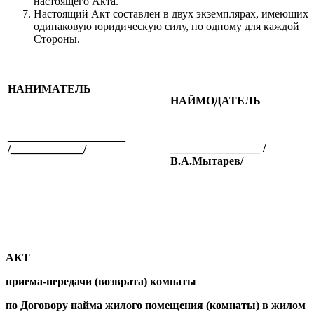
настоящего Акта.
Настоящий Акт составлен в двух экземплярах, имеющих
одинаковую юридическую силу, по одному для каждой
Стороны.
НАНИМАТЕЛЬ
НАЙМОДАТЕЛЬ
_____________________
________________ /
/_____________/
В.А.Мытарев/
АКТ
приема-передачи (возврата) комнаты
по Договору найма жилого помещения (комнаты) в жилом