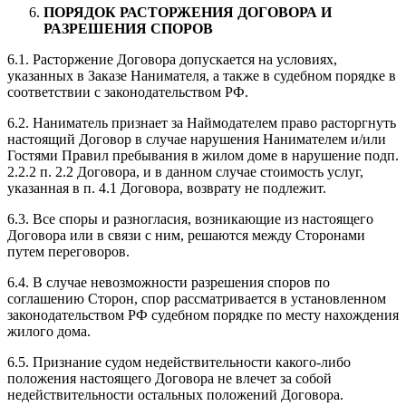
ПОРЯДОК РАСТОРЖЕНИЯ ДОГОВОРА И
РАЗРЕШЕНИЯ СПОРОВ
6.1. Расторжение Договора допускается на условиях,
указанных в Заказе Нанимателя, а также в судебном порядке в
соответствии с законодательством РФ.
6.2. Наниматель признает за Наймодателем право расторгнуть
настоящий Договор в случае нарушения Нанимателем и/или
Гостями Правил пребывания в жилом доме в нарушение подп.
2.2.2 п. 2.2 Договора, и в данном случае стоимость услуг,
указанная в п. 4.1 Договора, возврату не подлежит.
6.3. Все споры и разногласия, возникающие из настоящего
Договора или в связи с ним, решаются между Сторонами
путем переговоров.
6.4. В случае невозможности разрешения споров по
соглашению Сторон, спор рассматривается в установленном
законодательством РФ судебном порядке по месту нахождения
жилого дома.
6.5. Признание судом недействительности какого-либо
положения настоящего Договора не влечет за собой
недействительности остальных положений Договора.