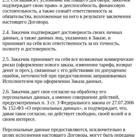
подтверждает свою право- и дееспособность, финансовую
состоятельность, а также сознаёт ответственность за
обязательства, возложенные на него в результате заключения
настоящего Договора.
2.4. Заказчик подтверждает достоверность своих личных
данных, а также данных лиц, указанных в Заказе, и
принимает на себя всю ответственность за их точность,
полноту и достоверность.
2.5. Заказчик принимает на себя все возможные коммерческие
риски (оформление нового заказа, изменение тарифа, возврат
денег и проч.), связанные с его действиями по допущению
ошибок, неточностей при предоставлении запрашиваемых
Исполнителем при оформлении Заказа данных.
2.6. Заказчик дает свое согласие на обработку его
персональных данных, а именно совершение действий,
предусмотренных п. 3 ст. 3 Федерального закона от 27.07.2006
№ 152-ФЗ «О персональных данных», и подтверждает, что,
давая такое согласие, он действует свободно, своей волей и в
своем интересе.
Персональные данные предоставляются, исключительно в
целях исполнения настоящего Договора, могут быть переданы