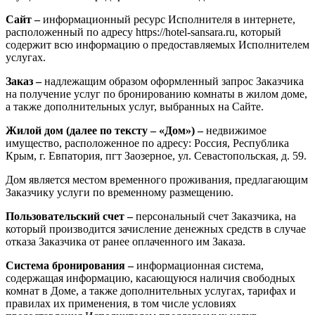
Сайт –
информационный ресурс Исполнителя в интернете,
расположенный по адресу https://hotel-sansara.ru, который
содержит всю информацию о предоставляемых Исполнителем
услугах.
Заказ –
надлежащим образом оформленный запрос Заказчика
на получение услуг по бронированию комнаты в жилом доме,
а также дополнительных услуг, выбранных на Сайте.
Жилой дом (далее по тексту – «Дом») –
недвижимое
имущество, расположенное по адресу: Россия, Республика
Крым, г. Евпатория, пгт Заозерное, ул. Севастопольская, д. 59.
Дом является местом временного проживания, предлагающим
Заказчику услуги по временному размещению.
Пользовательский счет –
персональный счет Заказчика, на
который производится зачисление денежных средств в случае
отказа Заказчика от ранее оплаченного им Заказа.
Система бронирования –
информационная система,
содержащая информацию, касающуюся наличия свободных
комнат в Доме, а также дополнительных услугах, тарифах и
правилах их применения, в том числе условиях