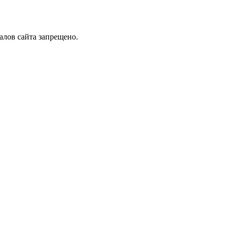
алов сайта запрещено.