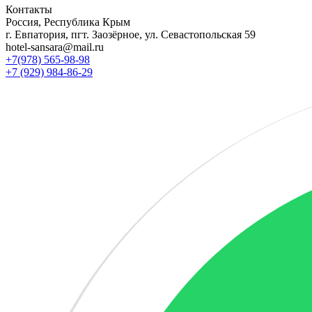
Контакты
Россия, Республика Крым
г. Евпатория, пгт. Заозёрное, ул. Севастопольская 59
hotel-sansara@mail.ru
+7(978) 565-98-98
+7 (929) 984-86-29